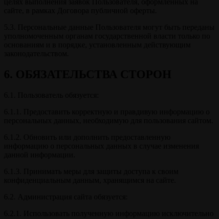
целях выполнения заявок Пользователя, оформленных на
сайте, в рамках Договора публичной оферты.
5.3. Персональные данные Пользователя могут быть переданы
уполномоченным органам государственной власти только по
основаниям и в порядке, установленным действующим
законодательством.
6. ОБЯЗАТЕЛЬСТВА СТОРОН
6.1. Пользователь обязуется:
6.1.1. Предоставить корректную и правдивую информацию о
персональных данных, необходимую для пользования сайтом.
6.1.2. Обновить или дополнить предоставленную
информацию о персональных данных в случае изменения
данной информации.
6.1.3. Принимать меры для защиты доступа к своим
конфиденциальным данным, хранящимся на сайте.
6.2. Администрация сайта обязуется:
6.2.1. Использовать полученную информацию исключительно