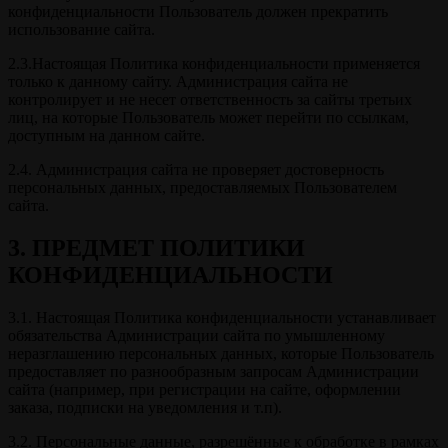
конфиденциальности Пользователь должен прекратить
использование сайта.
2.3.Настоящая Политика конфиденциальности применяется
только к данному сайту. Администрация сайта не
контролирует и не несет ответственность за сайты третьих
лиц, на которые Пользователь может перейти по ссылкам,
доступным на данном сайте.
2.4. Администрация сайта не проверяет достоверность
персональных данных, предоставляемых Пользователем
сайта.
3. ПРЕДМЕТ ПОЛИТИКИ
КОНФИДЕНЦИАЛЬНОСТИ
3.1. Настоящая Политика конфиденциальности устанавливает
обязательства Администрации сайта по умышленному
неразглашению персональных данных, которые Пользователь
предоставляет по разнообразным запросам Администрации
сайта (например, при регистрации на сайте, оформлении
заказа, подписки на уведомления и т.п).
3.2. Персональные данные, разрешённые к обработке в рамках